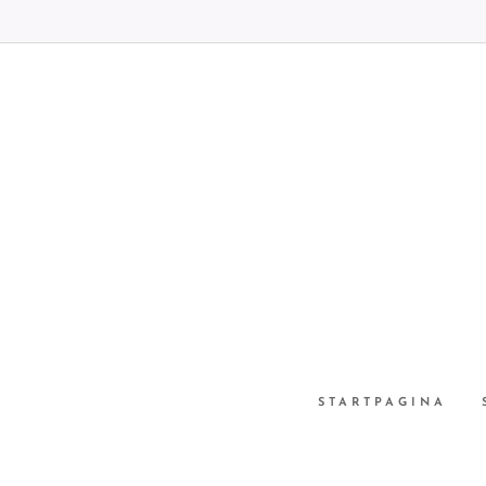
STARTPAGINA