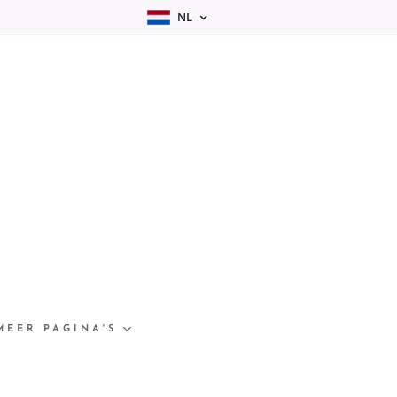
NL
MEER PAGINA'S