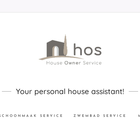
Your personal house assistant!
SCHOONMAAK SERVICE
ZWEMBAD SERVICE