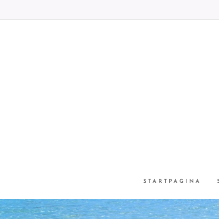
STARTPAGINA