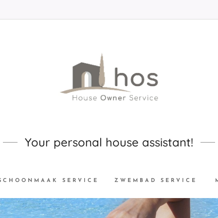
Your personal house assistant!
SCHOONMAAK SERVICE
ZWEMBAD SERVICE