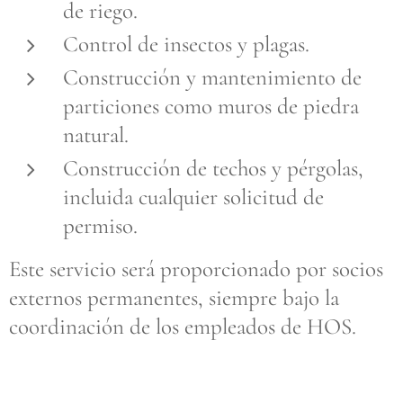
de riego.
Control de insectos y plagas.
Construcción y mantenimiento de
particiones como muros de piedra
natural.
Construcción de techos y pérgolas,
incluida cualquier solicitud de
permiso.
Este servicio será proporcionado por socios
externos permanentes, siempre bajo la
coordinación de los empleados de HOS.