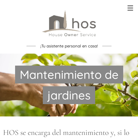
¡Tu asistente personal en casa!
Mantenimiento de
jardines
HOS se encarga del mantenimiento y, si lo