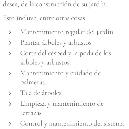
desea, de la construcción de su jardín.
Esto incluye, entre otras cosas
Mantenimiento regular del jardín
Plantar árboles y arbustos
Corte del césped y la poda de los
árboles y arbustos.
Mantenimiento y cuidado de
palmeras.
Tala de árboles
Limpieza y mantenimiento de
terrazas
Control y mantenimiento del sistema